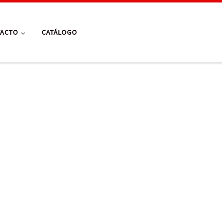
TACTO
CATÁLOGO