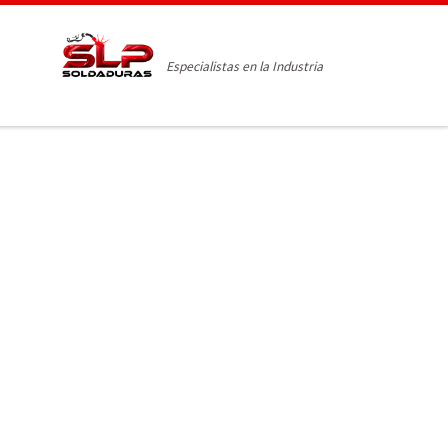
Especialistas en la Industria