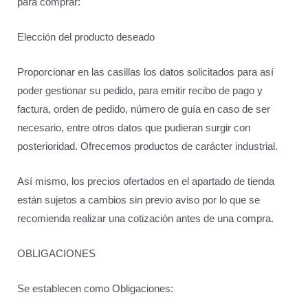
para comprar:
Elección del producto deseado
Proporcionar en las casillas los datos solicitados para así
poder gestionar su pedido, para emitir recibo de pago y
factura, orden de pedido, número de guía en caso de ser
necesario, entre otros datos que pudieran surgir con
posterioridad.
Ofrecemos productos de carácter industrial.
Así mismo, los precios ofertados en el apartado de tienda
están sujetos a cambios sin previo aviso por lo que se
recomienda realizar una cotización antes de una compra.
OBLIGACIONES
Se establecen como Obligaciones: