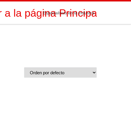
Especialistas en la Industria