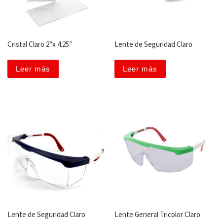
Cristal Claro 2″x 4.25″
Lente de Seguridad Claro
Leer más
Leer más
Lente de Seguridad Claro
Lente General Tricolor Claro