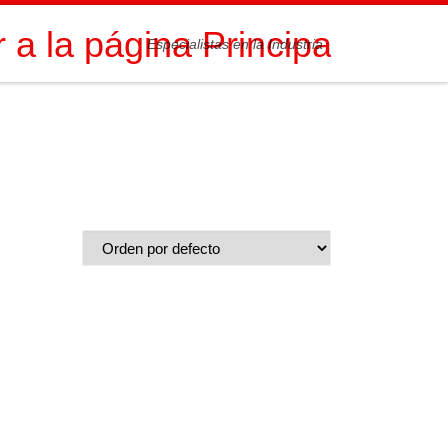
Especialistas en la Industria