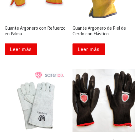
Guante Argonero con Refuerzo
Guante Argonero de Piel de
en Palma
Cerdo con Elástico
Leer más
Leer más