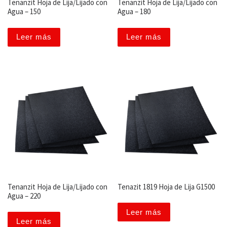
Tenanzit Hoja de Lija/Lijado con
Tenanzit Hoja de Lija/Lijado con
Agua – 150
Agua – 180
Leer más
Leer más
Tenanzit Hoja de Lija/Lijado con
Tenazit 1819 Hoja de Lija G1500
Agua – 220
Leer más
Leer más