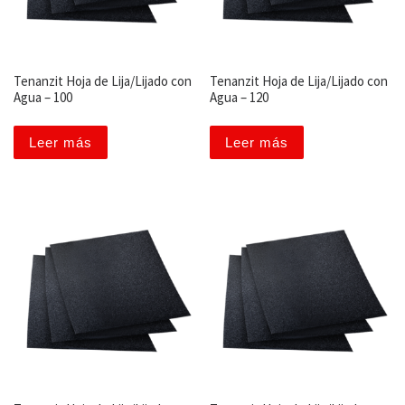
Tenanzit Hoja de Lija/Lijado con
Tenanzit Hoja de Lija/Lijado con
Agua – 100
Agua – 120
Leer más
Leer más