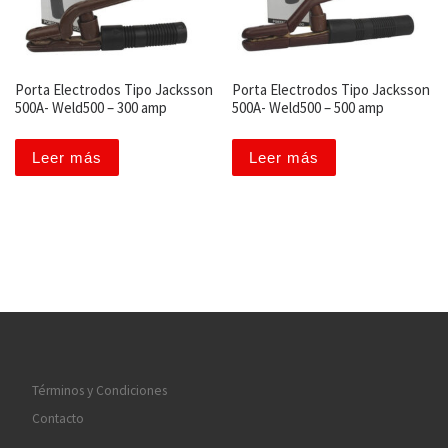
Porta Electrodos Tipo Jacksson
Porta Electrodos Tipo Jacksson
500A- Weld500 – 300 amp
500A- Weld500 – 500 amp
Leer más
Leer más
Términos y Condiciones
Contacto