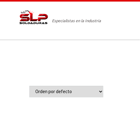
Especialistas en la Industria