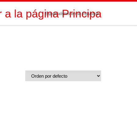
Especialistas en la Industria