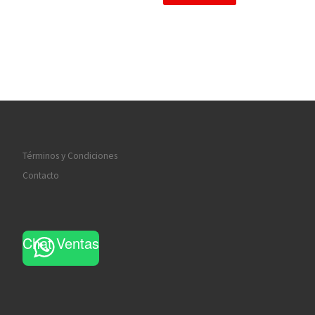
Términos y Condiciones
Contacto
Chat Ventas