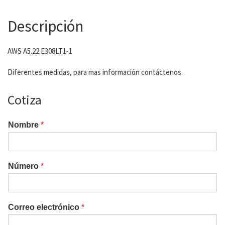
Descripción
AWS A5.22 E308LT1-1
Diferentes medidas, para mas información contáctenos.
Cotiza
Nombre
*
Número
*
Correo electrónico
*