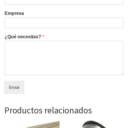
Empresa
¿Qué necesitas?
*
Enviar
Productos relacionados