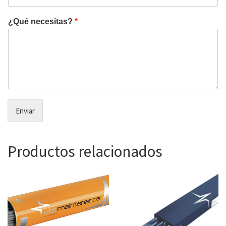
¿Qué necesitas?
*
Enviar
Productos relacionados