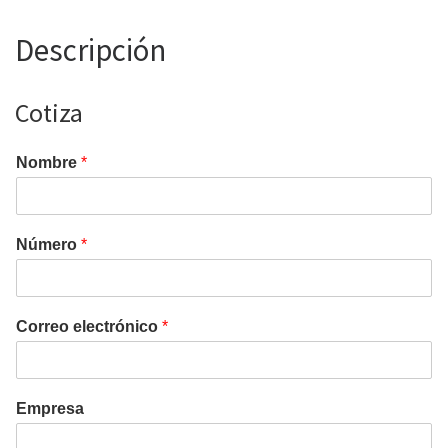
Descripción
Cotiza
Nombre
*
Número
*
Correo electrónico
*
Empresa