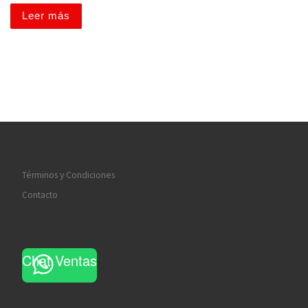
Leer más
Términos y Condiciones
Contacto
Chat Ventas