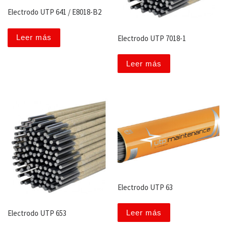
Electrodo UTP 641 / E8018-B2
Leer más
Electrodo UTP 7018-1
Leer más
Electrodo UTP 63
Leer más
Electrodo UTP 653