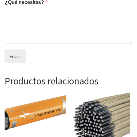
¿Qué necesitas?
*
Enviar
Productos relacionados