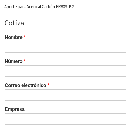
Aporte para Acero al Carbón ER80S-B2
Cotiza
Nombre
*
Número
*
Correo electrónico
*
Empresa