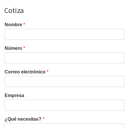
Cotiza
Nombre
*
Número
*
Correo electrónico
*
Empresa
¿Qué necesitas?
*