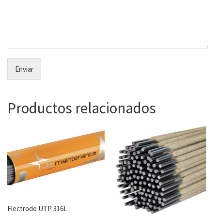
Enviar
Productos relacionados
Electrodo UTP 316L