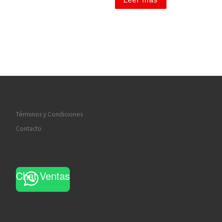
Términos y Condiciones
Contacto
Chat Ventas