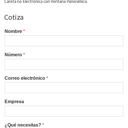
Careta no Electrónica con Ventana Panorámica.
Cotiza
Nombre
*
Número
*
Correo electrónico
*
Empresa
¿Qué necesitas?
*