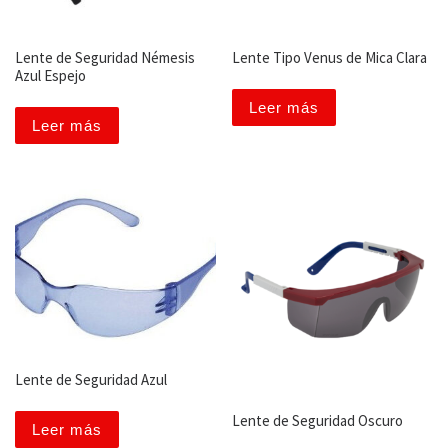
Lente de Seguridad Némesis
Lente Tipo Venus de Mica Clara
Azul Espejo
Leer más
Leer más
Lente de Seguridad Azul
Lente de Seguridad Oscuro
Leer más