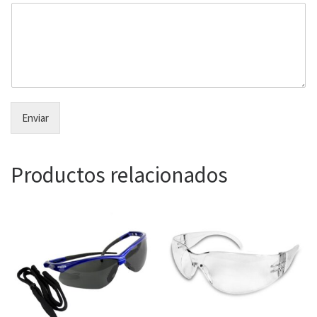
Enviar
Productos relacionados