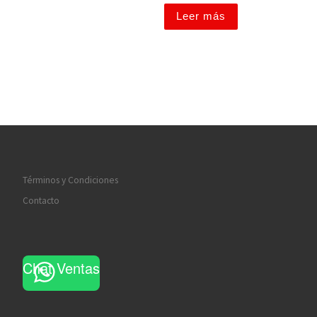
Leer más
Términos y Condiciones
Contacto
Chat Ventas