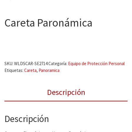
Careta Paronámica
SKU:
WLDSCAR-SE2714
Categoría:
Equipo de Protección Personal
Etiquetas:
Careta
,
Panoramica
Descripción
Descripción