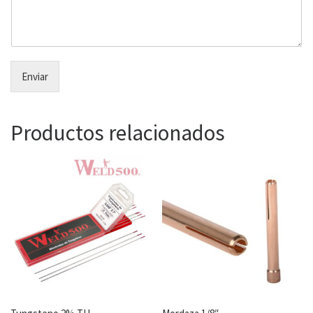
Enviar
Productos relacionados