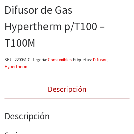
Difusor de Gas
Hypertherm p/T100 –
T100M
SKU:
220051
Categoría:
Consumibles
Etiquetas:
Difusor
,
Hypertherm
Descripción
Descripción