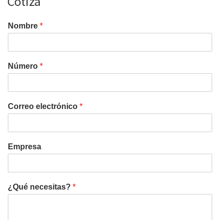
Cotiza
Nombre
*
Número
*
Correo electrónico
*
Empresa
¿Qué necesitas?
*