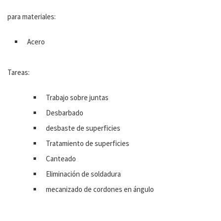
para materiales:
Acero
Tareas:
Trabajo sobre juntas
Desbarbado
desbaste de superficies
Tratamiento de superficies
Canteado
Eliminación de soldadura
mecanizado de cordones en ángulo