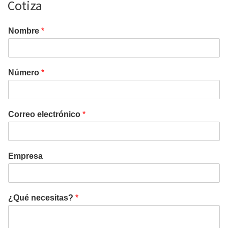
Cotiza
Nombre
*
Número
*
Correo electrónico
*
Empresa
¿Qué necesitas?
*