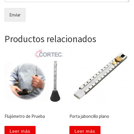
Enviar
Productos relacionados
Flujómetro de Prueba
Porta jaboncillo plano
Leer más
Leer más