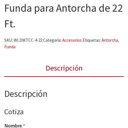
Funda para Antorcha de 22
Ft.
SKU:
WLDWTCC-4-22
Categoría:
Accesorios
Etiquetas:
Antorcha
,
Funda
Descripción
Descripción
Cotiza
Nombre
*