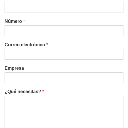
Número
*
Correo electrónico
*
Empresa
¿Qué necesitas?
*