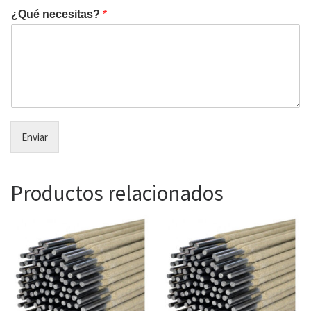
¿Qué necesitas?
*
Enviar
Productos relacionados