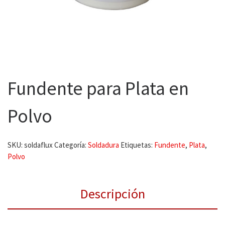
Fundente para Plata en
Polvo
SKU:
soldaflux
Categoría:
Soldadura
Etiquetas:
Fundente
,
Plata
,
Polvo
Descripción