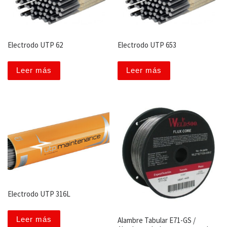
Electrodo UTP 62
Electrodo UTP 653
Leer más
Leer más
Electrodo UTP 316L
Leer más
Alambre Tabular E71-GS /