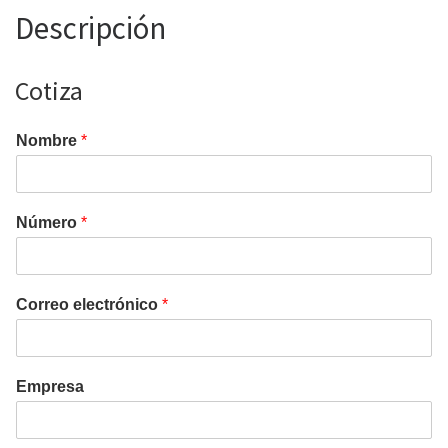
Descripción
Cotiza
Nombre
*
Número
*
Correo electrónico
*
Empresa