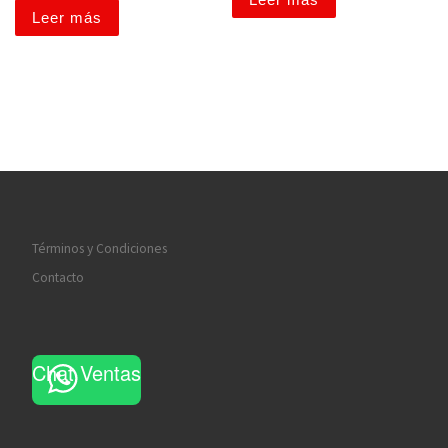
Leer más
Términos y Condiciones
Contacto
Chat Ventas