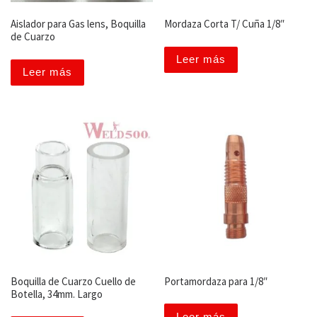
Aislador para Gas lens, Boquilla
Mordaza Corta T/ Cuña 1/8″
de Cuarzo
Leer más
Leer más
Boquilla de Cuarzo Cuello de
Portamordaza para 1/8″
Botella, 34mm. Largo
Leer más