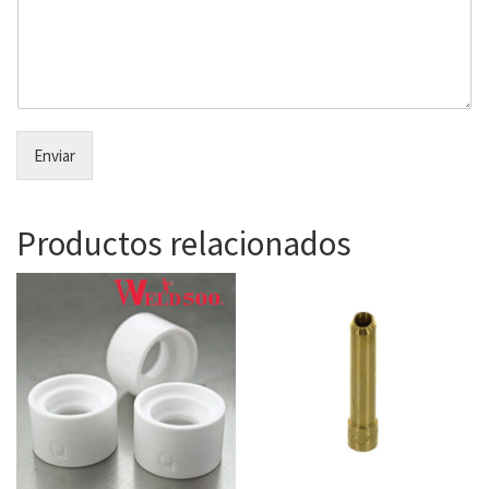
Enviar
Productos relacionados