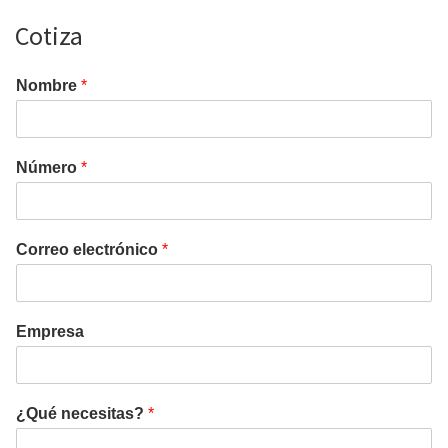
Cotiza
Nombre
*
Número
*
Correo electrónico
*
Empresa
¿Qué necesitas?
*