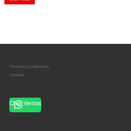
Términos y Condiciones
Contacto
Chat Ventas