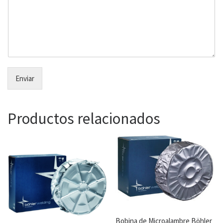
Enviar
Productos relacionados
Bobina de Microalambre Böhler