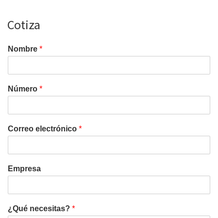
Cotiza
Nombre
*
Número
*
Correo electrónico
*
Empresa
¿Qué necesitas?
*