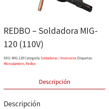
REDBO – Soldadora MIG-
120 (110V)
SKU:
MIG-120
Categoría:
Soldadoras / Inversoras
Etiquetas:
Microalambre
,
Redbo
Descripción
Descripción