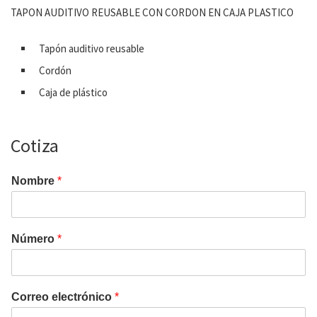
TAPON AUDITIVO REUSABLE CON CORDON EN CAJA PLASTICO
Tapón auditivo reusable
Cordón
Caja de plástico
Cotiza
Nombre
*
Número
*
Correo electrónico
*