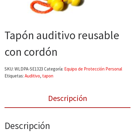
Tapón auditivo reusable
con cordón
SKU:
WLDPA-SE1323
Categoría:
Equipo de Protección Personal
Etiquetas:
Auditivo
,
tapon
Descripción
Descripción