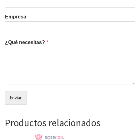
Empresa
¿Qué necesitas?
*
Enviar
Productos relacionados