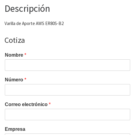
Descripción
Varilla de Aporte AWS ER80S-B2
Cotiza
Nombre
*
Número
*
Correo electrónico
*
Empresa