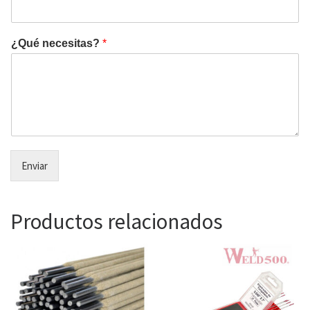
¿Qué necesitas?
*
Enviar
Productos relacionados