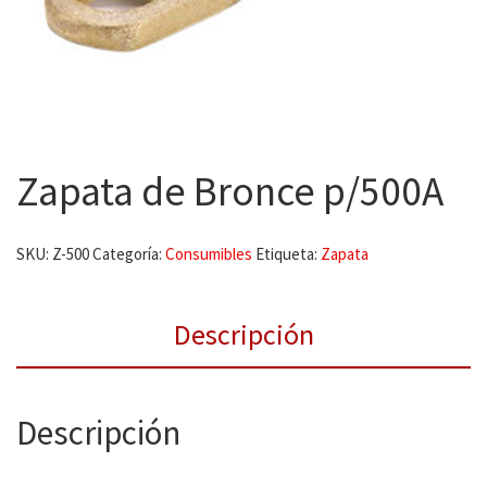
Zapata de Bronce p/500A
SKU:
Z-500
Categoría:
Consumibles
Etiqueta:
Zapata
Descripción
Descripción