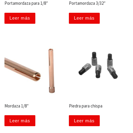
Portamordaza para 1/8″
Portamordaza 3/32″
Leer más
Leer más
Mordaza 1/8″
Piedra para chispa
Leer más
Leer más