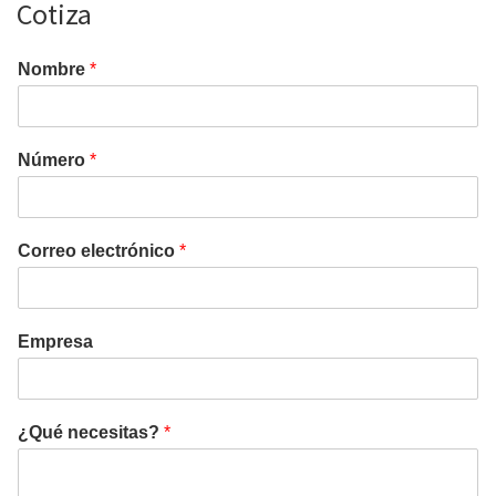
Cotiza
Nombre
*
Número
*
Correo electrónico
*
Empresa
¿Qué necesitas?
*