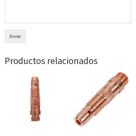
Enviar
Productos relacionados