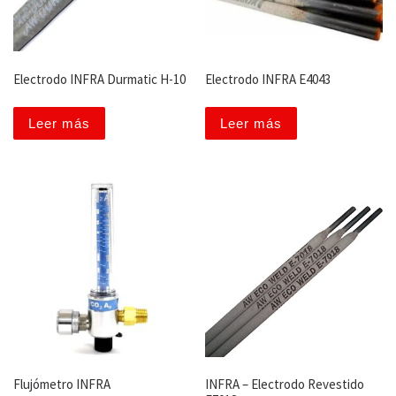
Electrodo INFRA Durmatic H-10
Electrodo INFRA E4043
Leer más
Leer más
Flujómetro INFRA
INFRA – Electrodo Revestido