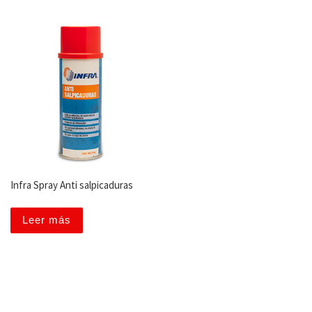
Infra Spray Anti salpicaduras
Leer más