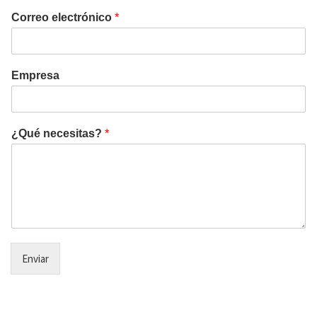
Correo electrónico
*
Empresa
¿Qué necesitas?
*
Enviar