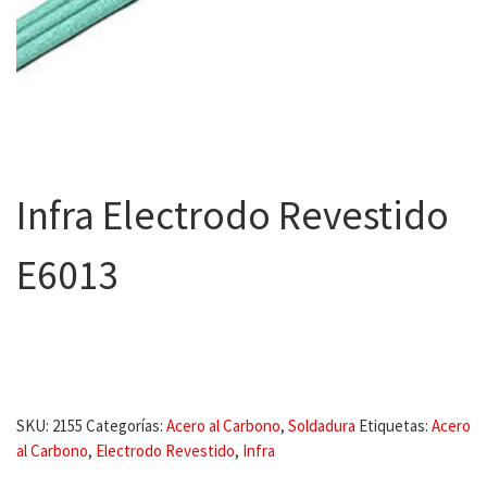
Infra Electrodo Revestido
E6013
SKU:
2155
Categorías:
Acero al Carbono
,
Soldadura
Etiquetas:
Acero
al Carbono
,
Electrodo Revestido
,
Infra