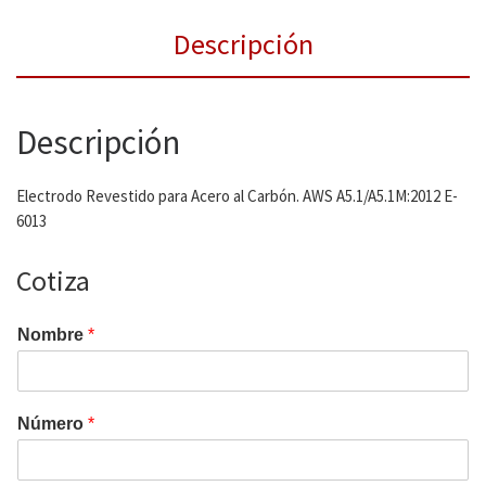
Descripción
Descripción
Electrodo Revestido para Acero al Carbón. AWS A5.1/A5.1M:2012 E-
6013
Cotiza
Nombre
*
Número
*