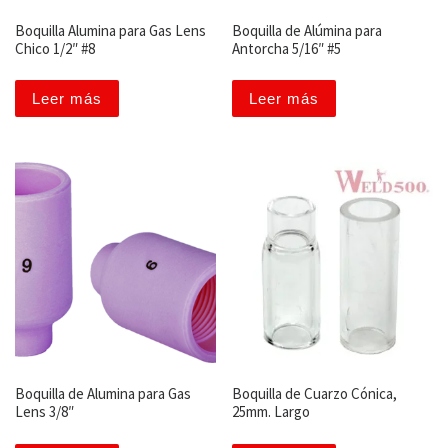
Boquilla Alumina para Gas Lens
Boquilla de Alúmina para
Chico 1/2″ #8
Antorcha 5/16″ #5
Leer más
Leer más
Boquilla de Alumina para Gas
Boquilla de Cuarzo Cónica,
Lens 3/8″
25mm. Largo