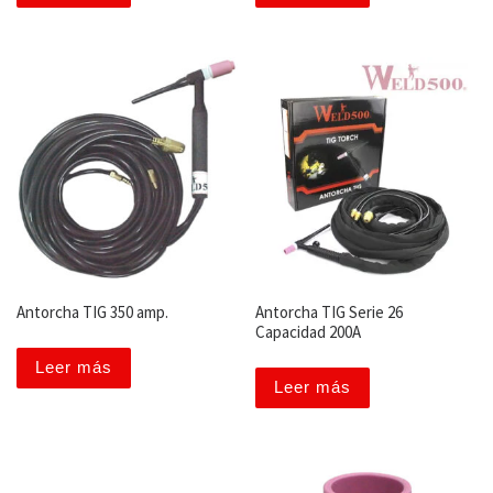
Antorcha TIG 350 amp.
Antorcha TIG Serie 26
Capacidad 200A
Leer más
Leer más