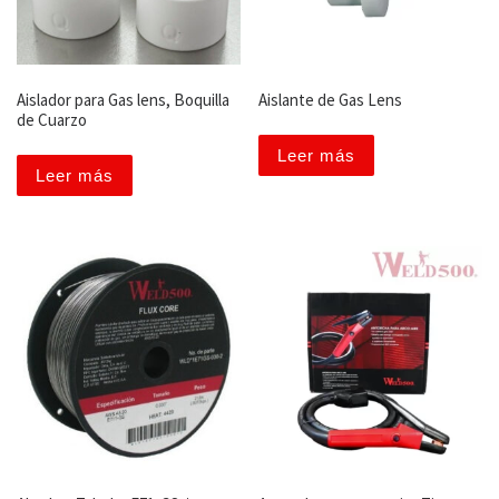
Aislador para Gas lens, Boquilla
Aislante de Gas Lens
de Cuarzo
Leer más
Leer más