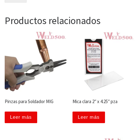
Productos relacionados
Pinzas para Soldador MIG
Mica clara 2″ x 4.25″ pza
Leer más
Leer más