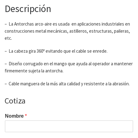
Descripción
– La Antorchas arco-aire es usada en aplicaciones industriales en
construcciones metal mecánicas, astilleros, estructuras, paileras,
etc.
– La cabeza gira 360º evitando que el cable se enrede.
– Diseño corrugado en el mango que ayuda al operador a mantener
firmemente sujeta la antorcha.
– Cable manguera de la más alta calidad y resistente a la abrasión.
Cotiza
Nombre
*