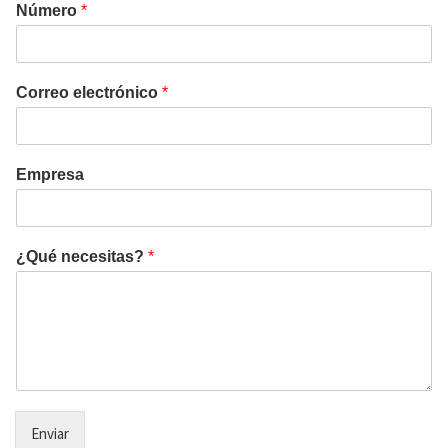
Número
*
Correo electrónico
*
Empresa
¿Qué necesitas?
*
Enviar