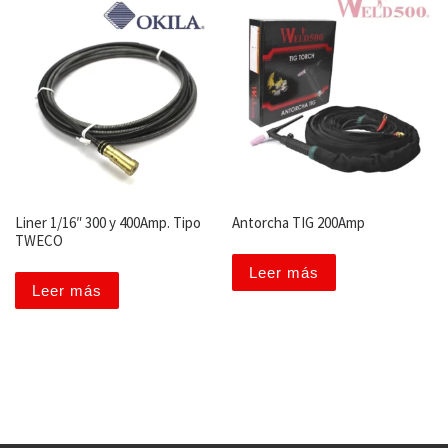
Liner 1/16″ 300 y 400Amp. Tipo
Antorcha TIG 200Amp
TWECO
Leer más
Leer más