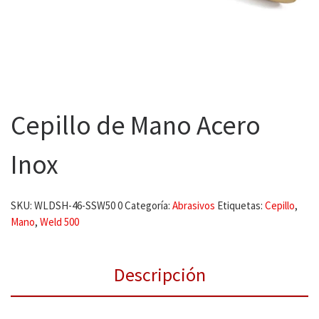
Cepillo de Mano Acero
Inox
SKU:
WLDSH-46-SSW50 0
Categoría:
Abrasivos
Etiquetas:
Cepillo
,
Mano
,
Weld 500
Descripción