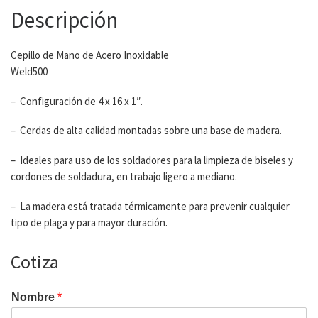
Descripción
Cepillo de Mano de Acero Inoxidable
Weld500
– Configuración de 4 x 16 x 1″.
– Cerdas de alta calidad montadas sobre una base de madera.
– Ideales para uso de los soldadores para la limpieza de biseles y
cordones de soldadura, en trabajo ligero a mediano.
– La madera está tratada térmicamente para prevenir cualquier
tipo de plaga y para mayor duración.
Cotiza
Nombre
*