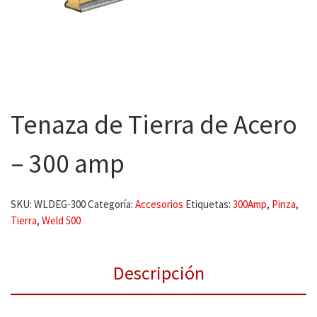
Tenaza de Tierra de Acero
– 300 amp
SKU:
WLDEG-300
Categoría:
Accesorios
Etiquetas:
300Amp
,
Pinza
,
Tierra
,
Weld 500
Descripción