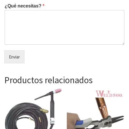
¿Qué necesitas?
*
Enviar
Productos relacionados