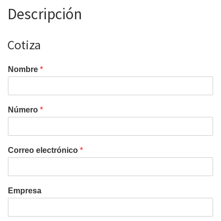
Descripción
Cotiza
Nombre
*
Número
*
Correo electrónico
*
Empresa